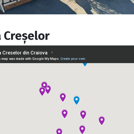
 Creșelor