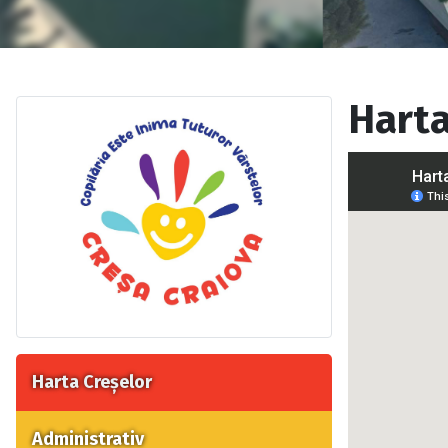
Harta
Harta Creșelor
Administrativ