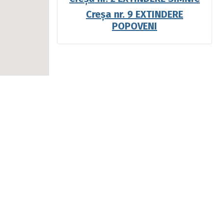
Creșa nr. 9 EXTINDERE
POPOVENI