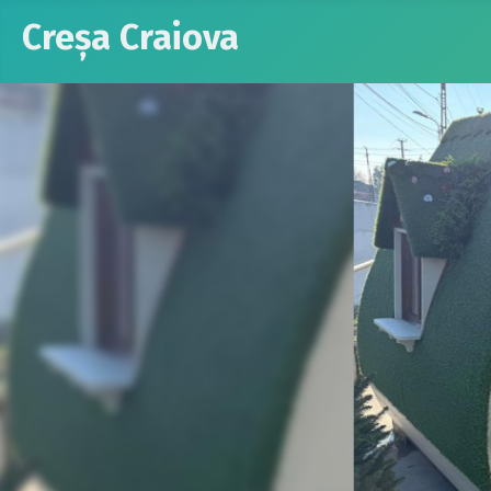
Creșa Craiova