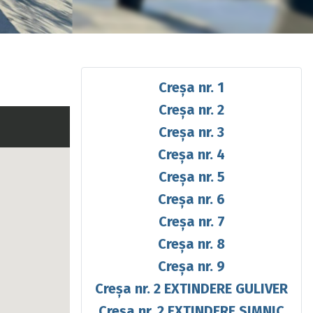
Creșa nr. 1
Creșa nr. 2
Creșa nr. 3
Creșa nr. 4
Creșa nr. 5
Creșa nr. 6
Creșa nr. 7
Creșa nr. 8
Creșa nr. 9
Creșa nr. 2 EXTINDERE GULIVER
Creșa nr. 2 EXTINDERE SIMNIC