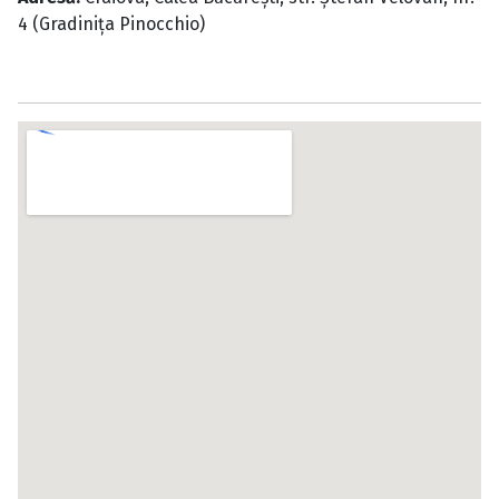
4 (Gradiniţa Pinocchio)