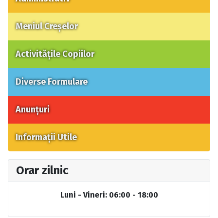
Meniul Creșelor
Activitățile Copiilor
Diverse Formulare
Anunțuri
Informații Utile
Orar zilnic
Luni - Vineri: 06:00 - 18:00