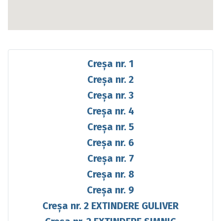
Creșa nr. 1
Creșa nr. 2
Creșa nr. 3
Creșa nr. 4
Creșa nr. 5
Creșa nr. 6
Creșa nr. 7
Creșa nr. 8
Creșa nr. 9
Creșa nr. 2 EXTINDERE GULIVER