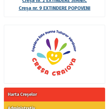
Creșa nr. 2 EXTINDERE SIMNIC
Creșa nr. 9 EXTINDERE POPOVENI
Harta Creșelor
Administrativ