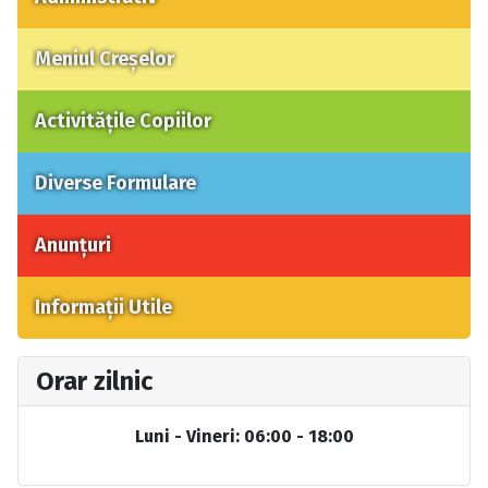
Meniul Creșelor
Activitățile Copiilor
Diverse Formulare
Anunțuri
Informații Utile
Orar zilnic
Luni - Vineri: 06:00 - 18:00