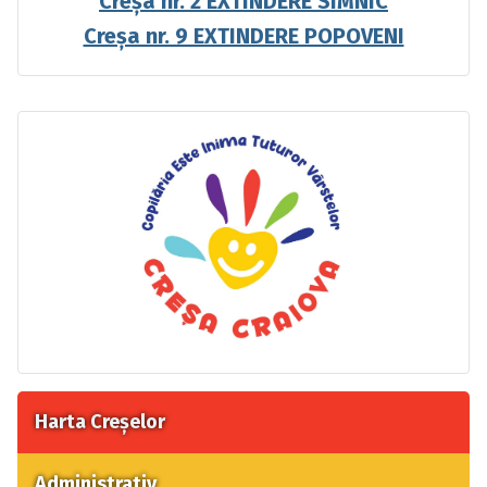
Creșa nr. 2 EXTINDERE SIMNIC
Creșa nr. 9 EXTINDERE POPOVENI
Harta Creșelor
Administrativ