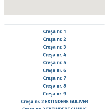
Creșa nr. 1
Creșa nr. 2
Creșa nr. 3
Creșa nr. 4
Creșa nr. 5
Creșa nr. 6
Creșa nr. 7
Creșa nr. 8
Creșa nr. 9
Creșa nr. 2 EXTINDERE GULIVER